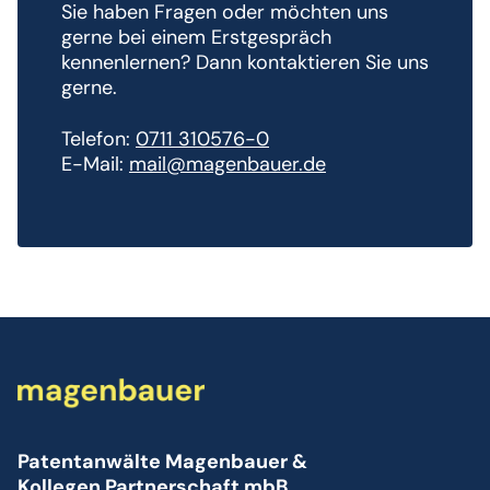
Sie haben Fragen oder möchten uns
gerne bei einem Erstgespräch
kennenlernen? Dann kontaktieren Sie uns
gerne.
Telefon:
0711 310576-0
E-Mail:
mail@magenbauer.de
Patentanwälte Magenbauer &
Kollegen Partnerschaft mbB