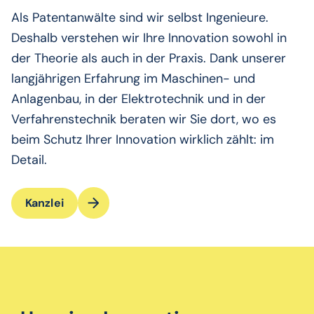
Als Patentanwälte sind wir selbst Ingenieure.
Deshalb verstehen wir Ihre Innovation sowohl in
der Theorie als auch in der Praxis. Dank unserer
langjährigen Erfahrung im Maschinen- und
Anlagenbau, in der Elektrotechnik und in der
Verfahrenstechnik beraten wir Sie dort, wo es
beim Schutz Ihrer Innovation wirklich zählt: im
Detail.
Kanzlei