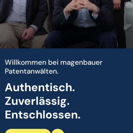
Willkommen bei magenbauer
Patentanwälten.
Authentisch. 
Zuverlässig. 
Entschlossen.