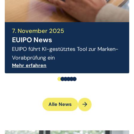
7. November 2025
EUIPO News
EUIPO führt KI-gestütztes Tool zur Marken-
Vorabprüfung ein
Mehr erfahren
Alle News