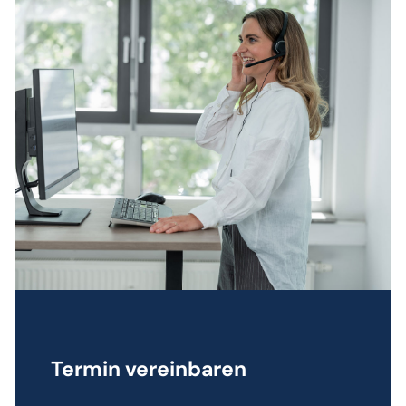
Termin vereinbaren