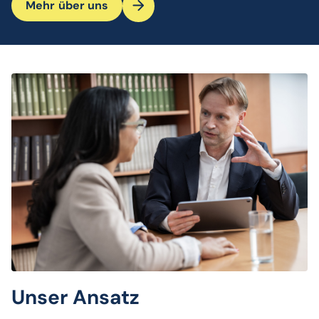
Mehr über uns
Unser Ansatz